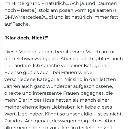
im Hintergrund – natürlich… Ach ja, und Daumen
hoch – Beste.); stolz am posen vorm (geleasten?)
BMW/Mercedes/Audi und ist natürlich immer fett
auf Tasche.
"
Klar doch. Nicht!"
Diese Männer fangen bereits vorm Match an mit
dem Schwanzvergleich. Aber natürlich gibt es auch
hier andere. Ich spreche von einer Kategorie.
Ebenso gibt es auch bei Frauen wieder
verschiedene Kategorien. Mir sind in den letzten
Jahren auch ganz wunderbar aufgeschlossene,
direkte und interessante Frauen begegnet, die
mehr Eier in der Hose hatten als manch einer
meiner ehemaligen Liebhaber. Ich liebe dieses
Wort. Lieb-haber. Klingt so unschuldig - Ist es nicht.
Paradox. Ach genau, deswegen mag ich es. Aber
allgemein habe ich vor allem in der letzten Zeit