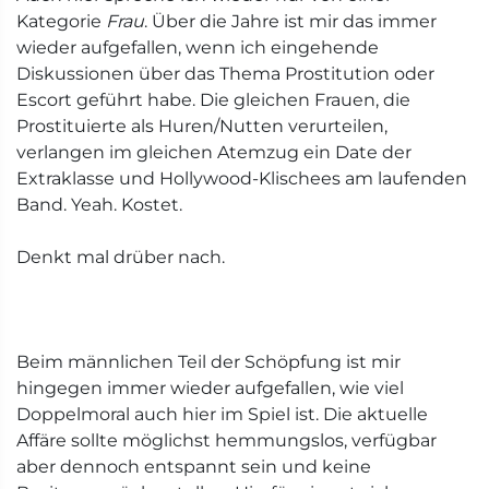
Kategorie
Frau
. Über die Jahre ist mir das immer
wieder aufgefallen, wenn ich eingehende
Diskussionen über das Thema Prostitution oder
Escort geführt habe. Die gleichen Frauen, die
Prostituierte als Huren/Nutten verurteilen,
verlangen im gleichen Atemzug ein Date der
Extraklasse und Hollywood-Klischees am laufenden
Band. Yeah. Kostet.
Denkt mal drüber nach.
Beim männlichen Teil der Schöpfung ist mir
hingegen immer wieder aufgefallen, wie viel
Doppelmoral auch hier im Spiel ist. Die aktuelle
Affäre sollte möglichst hemmungslos, verfügbar
aber dennoch entspannt sein und keine