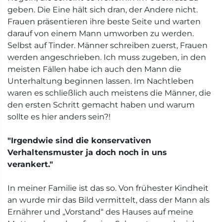
geben. Die Eine hält sich dran, der Andere nicht.
Frauen präsentieren ihre beste Seite und warten
darauf von einem Mann umworben zu werden.
Selbst auf Tinder. Männer schreiben zuerst, Frauen
werden angeschrieben. Ich muss zugeben, in den
meisten Fällen habe ich auch den Mann die
Unterhaltung beginnen lassen. Im Nachtleben
waren es schließlich auch meistens die Männer, die
den ersten Schritt gemacht haben und warum
sollte es hier anders sein?!
"Irgendwie sind die konservativen
Verhaltensmuster ja doch noch in uns
verankert."
In meiner Familie ist das so. Von frühester Kindheit
an wurde mir das Bild vermittelt, dass der Mann als
Ernährer und „Vorstand“ des Hauses auf meine