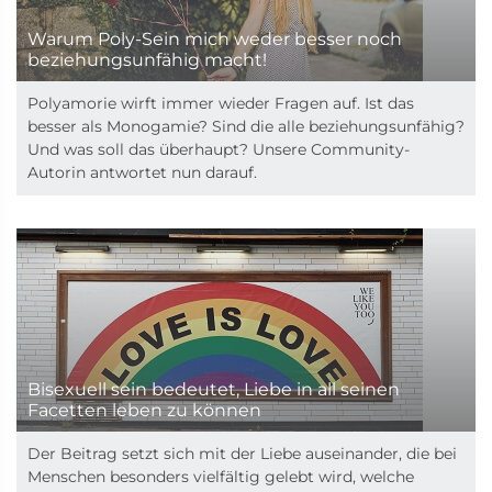
Warum Poly-Sein mich weder besser noch
beziehungsunfähig macht!
Polyamorie wirft immer wieder Fragen auf. Ist das
besser als Monogamie? Sind die alle beziehungsunfähig?
Und was soll das überhaupt? Unsere Community-
Autorin antwortet nun darauf.
Bisexuell sein bedeutet, Liebe in all seinen
Facetten leben zu können
Der Beitrag setzt sich mit der Liebe auseinander, die bei
Menschen besonders vielfältig gelebt wird, welche