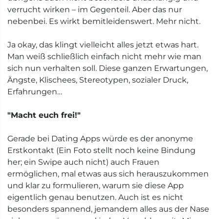
verrucht wirken – im Gegenteil. Aber das nur
nebenbei. Es wirkt bemitleidenswert. Mehr nicht.
Ja okay, das klingt vielleicht alles jetzt etwas hart.
Man weiß schließlich einfach nicht mehr wie man
sich nun verhalten soll. Diese ganzen Erwartungen,
Ängste, Klischees, Stereotypen, sozialer Druck,
Erfahrungen…
"Macht euch frei!"
Gerade bei Dating Apps würde es der anonyme
Erstkontakt (Ein Foto stellt noch keine Bindung
her; ein Swipe auch nicht) auch Frauen
ermöglichen, mal etwas aus sich herauszukommen
und klar zu formulieren, warum sie diese App
eigentlich genau benutzen. Auch ist es nicht
besonders spannend, jemandem alles aus der Nase