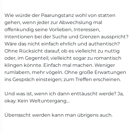
Wie würde der Paarungstanz wohl von statten
gehen, wenn jeder zur Abwechslung mal
offenkundig seine Vorlieben, Interessen,
Intentionen bei der Suche und Grenzen ausspricht?
Wäre das nicht einfach ehrlich und authentisch?
Ohne Rücksicht darauf, ob es vielleicht zu nuttig
oder, im Gegenteil, vielleicht sogar zu romantisch
klingen könnte. Einfach mal machen. Weniger
rumlabern, mehr vögeln. Ohne große Erwartungen
ins Gespräch einsteigen; zum Treffen erscheinen.
Und was ist, wenn ich dann enttäuscht werde? Ja,
okay. Kein Weltuntergang…
Überrascht werden kann man übrigens auch.