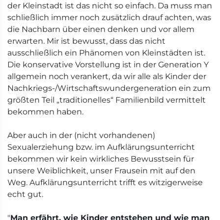
der Kleinstadt ist das nicht so einfach. Da muss man
schließlich immer noch zusätzlich drauf achten, was
die Nachbarn über einen denken und vor allem
erwarten. Mir ist bewusst, dass das nicht
ausschließlich ein Phänomen von Kleinstädten ist.
Die konservative Vorstellung ist in der Generation Y
allgemein noch verankert, da wir alle als Kinder der
Nachkriegs-/Wirtschaftswundergeneration ein zum
größten Teil „traditionelles“ Familienbild vermittelt
bekommen haben.
Aber auch in der (nicht vorhandenen)
Sexualerziehung bzw. im Aufklärungsunterricht
bekommen wir kein wirkliches Bewusstsein für
unsere Weiblichkeit, unser Frausein mit auf den
Weg. Aufklärungsunterricht trifft es witzigerweise
echt gut.
"
Man erfährt, wie Kinder entstehen und wie man