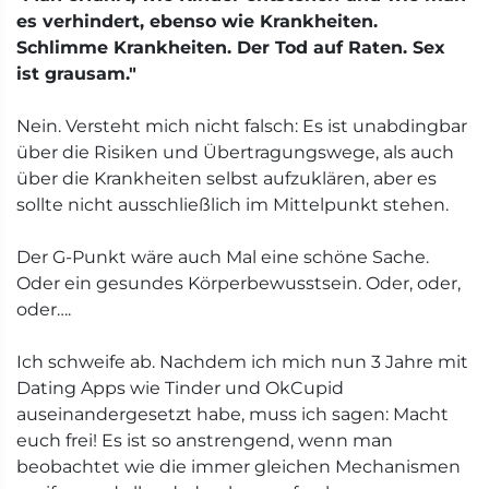
es verhindert, ebenso wie Krankheiten.
Schlimme Krankheiten. Der Tod auf Raten. Sex
ist grausam."
Nein. Versteht mich nicht falsch: Es ist unabdingbar
über die Risiken und Übertragungswege, als auch
über die Krankheiten selbst aufzuklären, aber es
sollte nicht ausschließlich im Mittelpunkt stehen.
Der G-Punkt wäre auch Mal eine schöne Sache.
Oder ein gesundes Körperbewusstsein. Oder, oder,
oder….
Ich schweife ab. Nachdem ich mich nun 3 Jahre mit
Dating Apps wie Tinder und OkCupid
auseinandergesetzt habe, muss ich sagen: Macht
euch frei! Es ist so anstrengend, wenn man
beobachtet wie die immer gleichen Mechanismen