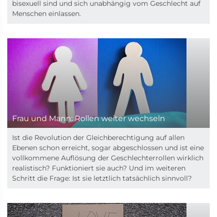
bisexuell sind und sich unabhängig vom Geschlecht auf
Menschen einlassen.
Frau und Mann: Rollen weiter wechseln
Ist die Revolution der Gleichberechtigung auf allen
Ebenen schon erreicht, sogar abgeschlossen und ist eine
vollkommene Auflösung der Geschlechterrollen wirklich
realistisch? Funktioniert sie auch? Und im weiteren
Schritt die Frage: Ist sie letztlich tatsächlich sinnvoll?