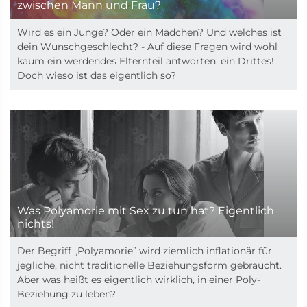
zwischen Mann und Frau?
Wird es ein Junge? Oder ein Mädchen? Und welches ist
dein Wunschgeschlecht? - Auf diese Fragen wird wohl
kaum ein werdendes Elternteil antworten: ein Drittes!
Doch wieso ist das eigentlich so?
Was Polyamorie mit Sex zu tun hat? Eigentlich
nichts!
Der Begriff „Polyamorie” wird ziemlich inflationär für
jegliche, nicht traditionelle Beziehungsform gebraucht.
Aber was heißt es eigentlich wirklich, in einer Poly-
Beziehung zu leben?