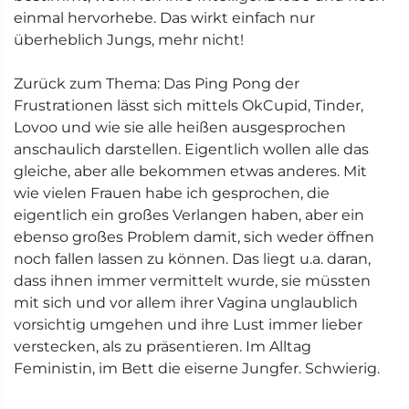
einmal hervorhebe. Das wirkt einfach nur
überheblich Jungs, mehr nicht!
Zurück zum Thema: Das Ping Pong der
Frustrationen lässt sich mittels OkCupid, Tinder,
Lovoo und wie sie alle heißen ausgesprochen
anschaulich darstellen. Eigentlich wollen alle das
gleiche, aber alle bekommen etwas anderes. Mit
wie vielen Frauen habe ich gesprochen, die
eigentlich ein großes Verlangen haben, aber ein
ebenso großes Problem damit, sich weder öffnen
noch fallen lassen zu können. Das liegt u.a. daran,
dass ihnen immer vermittelt wurde, sie müssten
mit sich und vor allem ihrer Vagina unglaublich
vorsichtig umgehen und ihre Lust immer lieber
verstecken, als zu präsentieren. Im Alltag
Feministin, im Bett die eiserne Jungfer. Schwierig.