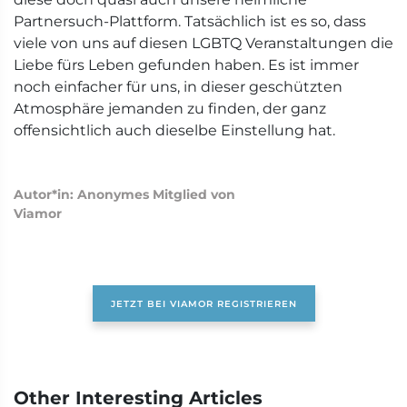
Partnersuch-Plattform. Tatsächlich ist es so, dass
viele von uns auf diesen LGBTQ Veranstaltungen die
Liebe fürs Leben gefunden haben. Es ist immer
noch einfacher für uns, in dieser geschützten
Atmosphäre jemanden zu finden, der ganz
offensichtlich auch dieselbe Einstellung hat.
Autor*in: Anonymes Mitglied von
Viamor
JETZT BEI VIAMOR REGISTRIEREN
Other Interesting Articles