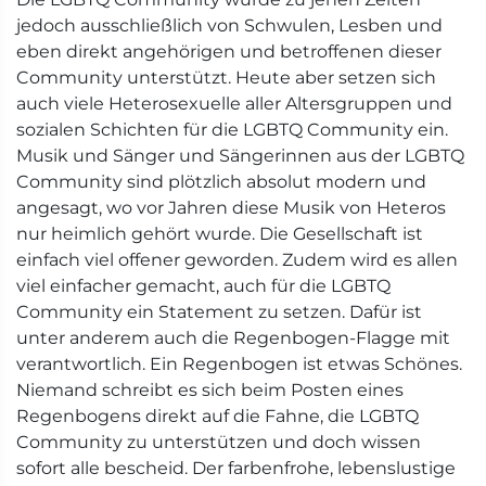
jedoch ausschließlich von Schwulen, Lesben und
eben direkt angehörigen und betroffenen dieser
Community unterstützt. Heute aber setzen sich
auch viele Heterosexuelle aller Altersgruppen und
sozialen Schichten für die LGBTQ Community ein.
Musik und Sänger und Sängerinnen aus der LGBTQ
Community sind plötzlich absolut modern und
angesagt, wo vor Jahren diese Musik von Heteros
nur heimlich gehört wurde. Die Gesellschaft ist
einfach viel offener geworden. Zudem wird es allen
viel einfacher gemacht, auch für die LGBTQ
Community ein Statement zu setzen. Dafür ist
unter anderem auch die Regenbogen-Flagge mit
verantwortlich. Ein Regenbogen ist etwas Schönes.
Niemand schreibt es sich beim Posten eines
Regenbogens direkt auf die Fahne, die LGBTQ
Community zu unterstützen und doch wissen
sofort alle bescheid. Der farbenfrohe, lebenslustige