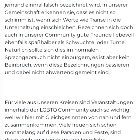
jemand einmal falsch bezeichnet wird. In unserer
Gemeinschaft erkennen sie, dass es nicht so
schlimm ist, wenn sich Worte wie Transe in die
Unterhaltung einschleichen. Bezeichnen sich doch
auch in unserer Community gute Freunde liebevoll
ebenfalls spaßhalber als Schwuchtel oder Tunte.
Natürlich sollte sich dies im normalen
Sprachgebrauch nicht einbürgern, es ist aber kein
Beinbruch, wenn diese Bezeichnungen passieren,
und dabei nicht abwertend gemeint sind.
Für viele aus unseren Kreisen sind Veranstaltungen
innerhalb der LGBTQ Community auch so wichtig,
weil wir hier mit Gleichgesinnten von nah und fern
zusammenkommen. Viele freuen sich schon
monatelang auf diese Paraden und Feste, sind
diese doch quasi auch unsere heimliche