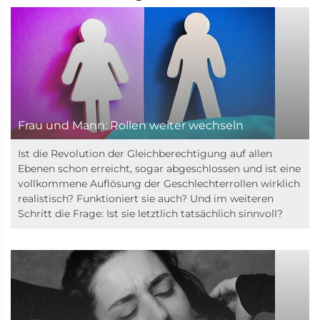
Frau und Mann: Rollen weiter wechseln
Ist die Revolution der Gleichberechtigung auf allen
Ebenen schon erreicht, sogar abgeschlossen und ist eine
vollkommene Auflösung der Geschlechterrollen wirklich
realistisch? Funktioniert sie auch? Und im weiteren
Schritt die Frage: Ist sie letztlich tatsächlich sinnvoll?