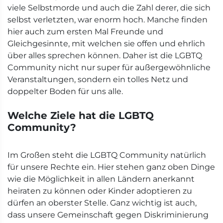
viele Selbstmorde und auch die Zahl derer, die sich
selbst verletzten, war enorm hoch. Manche finden
hier auch zum ersten Mal Freunde und
Gleichgesinnte, mit welchen sie offen und ehrlich
über alles sprechen können. Daher ist die LGBTQ
Community nicht nur super für außergewöhnliche
Veranstaltungen, sondern ein tolles Netz und
doppelter Boden für uns alle.
Welche Ziele hat die LGBTQ
Community?
Im Großen steht die LGBTQ Community natürlich
für unsere Rechte ein. Hier stehen ganz oben Dinge
wie die Möglichkeit in allen Ländern anerkannt
heiraten zu können oder Kinder adoptieren zu
dürfen an oberster Stelle. Ganz wichtig ist auch,
dass unsere Gemeinschaft gegen Diskriminierung