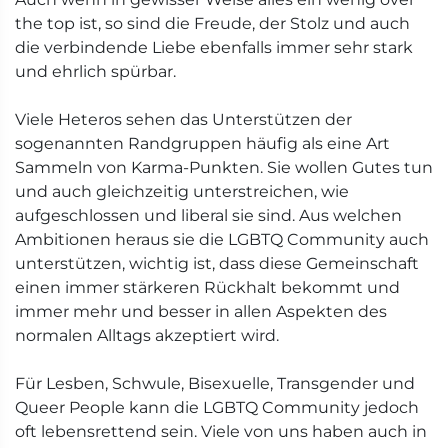
the top ist, so sind die Freude, der Stolz und auch
die verbindende Liebe ebenfalls immer sehr stark
und ehrlich spürbar.
Viele Heteros sehen das Unterstützen der
sogenannten Randgruppen häufig als eine Art
Sammeln von Karma-Punkten. Sie wollen Gutes tun
und auch gleichzeitig unterstreichen, wie
aufgeschlossen und liberal sie sind. Aus welchen
Ambitionen heraus sie die LGBTQ Community auch
unterstützen, wichtig ist, dass diese Gemeinschaft
einen immer stärkeren Rückhalt bekommt und
immer mehr und besser in allen Aspekten des
normalen Alltags akzeptiert wird.
Für Lesben, Schwule, Bisexuelle, Transgender und
Queer People kann die LGBTQ Community jedoch
oft lebensrettend sein. Viele von uns haben auch in