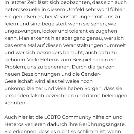
In letzter Zeit lässt sich beobachten, dass sich auch
heterosexuelle in diesem Umfeld sehr wohl fühlen.
Sie genießen es, bei Veranstaltungen mit uns zu
feiern und sind begeistert wenn sie sehen, wie
ungezwungen, locker und tolerant es zugehen
kann. Man erkennt hier aber ganz genau, wer sich
das erste Mal auf diesen Veranstaltungen tummelt
und wer sich besonders bemüht, auch dazu zu
gehören. Viele Heteros zum Beispiel haben ein
Problem, uns zu benennen. Durch die ganzen
neuen Bezeichnungen und die Gender-
Gesellschaft wird alles teilweise noch
unkomplizierter und viele haben Sorgen, dass sie
jemanden falsch bezeichnen und damit beleidigen
könnten.
Auch hier ist die LGBTQ Community hilfreich und
Heteros verlieren dadurch ihre Berührungsängste.
Sie erkennen, dass es nicht so schlimm ist, wenn