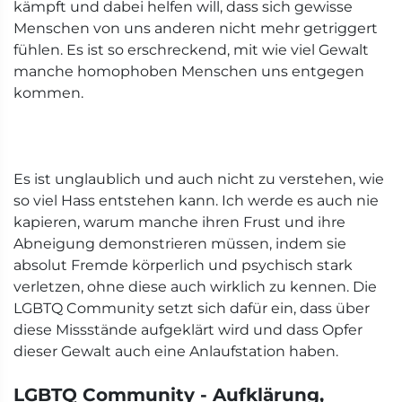
kämpft und dabei helfen will, dass sich gewisse
Menschen von uns anderen nicht mehr getriggert
fühlen. Es ist so erschreckend, mit wie viel Gewalt
manche homophoben Menschen uns entgegen
kommen.
Es ist unglaublich und auch nicht zu verstehen, wie
so viel Hass entstehen kann. Ich werde es auch nie
kapieren, warum manche ihren Frust und ihre
Abneigung demonstrieren müssen, indem sie
absolut Fremde körperlich und psychisch stark
verletzen, ohne diese auch wirklich zu kennen. Die
LGBTQ Community setzt sich dafür ein, dass über
diese Missstände aufgeklärt wird und dass Opfer
dieser Gewalt auch eine Anlaufstation haben.
LGBTQ Community - Aufklärung,