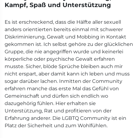
Kampf, Spaß und Unterstützung
Es ist erschreckend, dass die Hälfte aller sexuell
anders orientierten bereits einmal mit schwerer
Diskriminierung, Gewalt und Mobbing in Kontakt
gekommen ist. Ich selbst gehöre zu der glücklichen
Gruppe, die nie angegriffen wurde und keinerlei
körperliche oder psychische Gewalt erfahren
musste. Sicher, blöde Sprüche bleiben auch mir
nicht erspart, aber damit kann ich leben und muss
sogar darüber lachen. Inmitten der Community
erfahren manche das erste Mal das Gefühl von
Gemeinschaft und dürfen sich endlich wo
dazugehörig fühlen. Hier erhalten sie
Unterstützung, Rat und profitieren von der
Erfahrung anderer. Die LGBTQ Community ist ein
Platz der Sicherheit und zum Wohlfühlen.