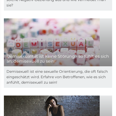
sie?
Demisexualität ist keine Störung - so fühlt es sich
an, demisexuell zu sein!
Demisexuell ist eine sexuelle Orientierung, die oft falsch
eingeschätzt wird. Erfahre von Betroffenen, wie es sich
anfühlt, demisexuell zu sein!