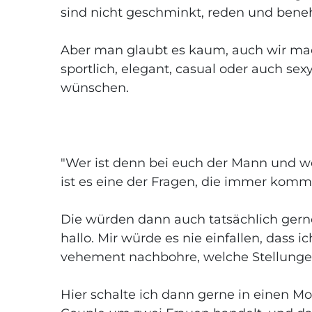
sind nicht geschminkt, reden und bene
Aber man glaubt es kaum, auch wir ma
sportlich, elegant, casual oder auch sex
wünschen.
"Wer ist denn bei euch der Mann und we
ist es eine der Fragen, die immer kom
Die würden dann auch tatsächlich gerne
hallo. Mir würde es nie einfallen, dass
vehement nachbohre, welche Stellunge
Hier schalte ich dann gerne in einen Mo