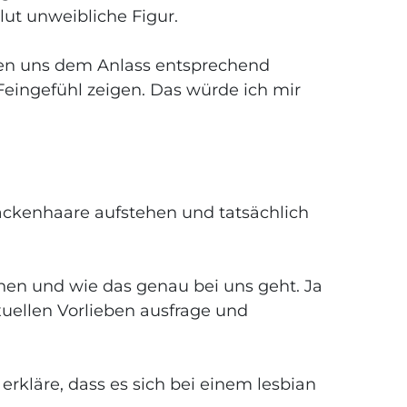
ut unweibliche Figur.
en uns dem Anlass entsprechend
r Feingefühl zeigen. Das würde ich mir
Nackenhaare aufstehen und tatsächlich
nen und wie das genau bei uns geht. Ja
xuellen Vorlieben ausfrage und
erkläre, dass es sich bei einem lesbian