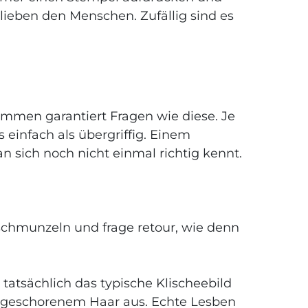
 lieben den Menschen. Zufällig sind es
 kommen garantiert Fragen wie diese. Je
 einfach als übergriffig. Einem
 sich noch nicht einmal richtig kennt.
 schmunzeln und frage retour, wie denn
tatsächlich das typische Klischeebild
rz geschorenem Haar aus. Echte Lesben