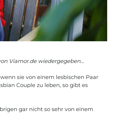
von Viamor.de wiedergegeben...
n, wenn sie von einem lesbischen Paar
sbian Couple zu leben, so gibt es
rigen gar nicht so sehr von einem