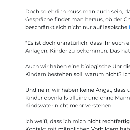
Doch so ehrlich muss man auch sein, da
Gespräche findet man heraus, ob der Cha
beschränkt sich nicht nur auf lesbische
"Es ist doch unnatürlich, dass ihr euch
Anlagen, Kinder zu bekommen. Das hat n
Auch wir haben eine biologische Uhr di
Kindern bestehen soll, warum nicht? Ich
Und nein, wir haben keine Angst, dass u
Kinder ebenfalls alleine und ohne Mann 
Kindsvater nicht mehr verstehen.
Ich weiß, dass ich mich nicht rechtfer
Kontakt mit männlichen Vorbildern habe