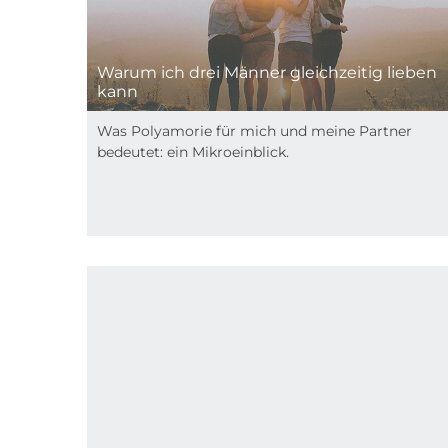
Warum ich drei Männer gleichzeitig lieben
kann
Was Polyamorie für mich und meine Partner
bedeutet: ein Mikroeinblick.