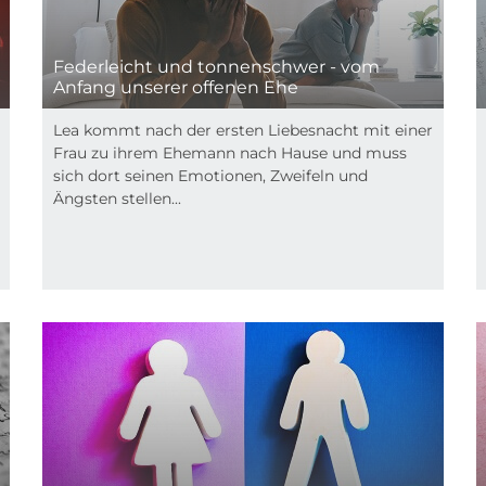
Federleicht und tonnenschwer - vom
Anfang unserer offenen Ehe
Lea kommt nach der ersten Liebesnacht mit einer
Frau zu ihrem Ehemann nach Hause und muss
sich dort seinen Emotionen, Zweifeln und
Ängsten stellen...