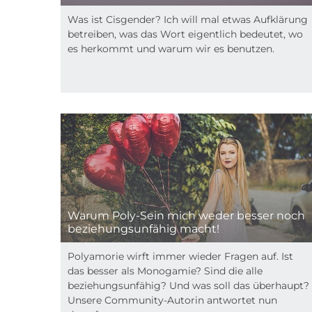
Was ist Cisgender? Ich will mal etwas Aufklärung
betreiben, was das Wort eigentlich bedeutet, wo
es herkommt und warum wir es benutzen.
Warum Poly-Sein mich weder besser noch
beziehungsunfähig macht!
Polyamorie wirft immer wieder Fragen auf. Ist
das besser als Monogamie? Sind die alle
beziehungsunfähig? Und was soll das überhaupt?
Unsere Community-Autorin antwortet nun