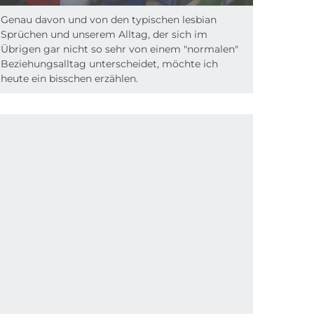
Genau davon und von den typischen lesbian
Sprüchen und unserem Alltag, der sich im
Übrigen gar nicht so sehr von einem "normalen"
Beziehungsalltag unterscheidet, möchte ich
heute ein bisschen erzählen.