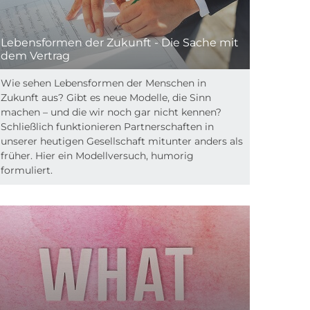
Lebensformen der Zukunft - Die Sache mit
dem Vertrag
Wie sehen Lebensformen der Menschen in
Zukunft aus? Gibt es neue Modelle, die Sinn
machen – und die wir noch gar nicht kennen?
Schließlich funktionieren Partnerschaften in
unserer heutigen Gesellschaft mitunter anders als
früher. Hier ein Modellversuch, humorig
formuliert.