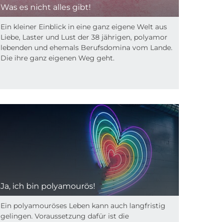
Was es nicht alles gibt!
Ein kleiner Einblick in eine ganz eigene Welt aus
Liebe, Laster und Lust der 38 jährigen, polyamor
lebenden und ehemals Berufsdomina vom Lande.
Die ihre ganz eigenen Weg geht.
Ja, ich bin polyamourös!
Ein polyamouröses Leben kann auch langfristig
gelingen. Voraussetzung dafür ist die