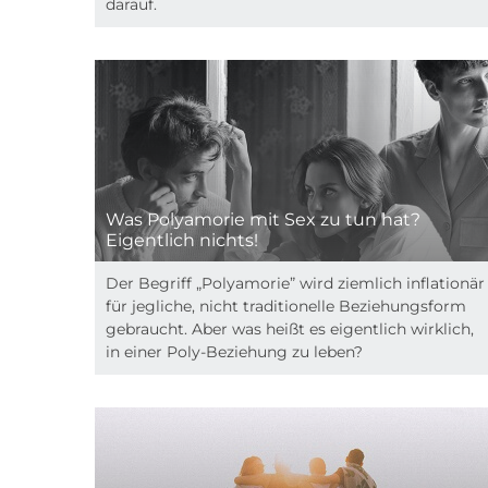
darauf.
Was Polyamorie mit Sex zu tun hat?
Eigentlich nichts!
Der Begriff „Polyamorie” wird ziemlich inflationär
für jegliche, nicht traditionelle Beziehungsform
gebraucht. Aber was heißt es eigentlich wirklich,
in einer Poly-Beziehung zu leben?