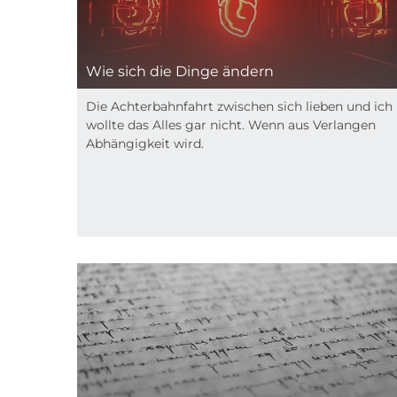
Wie sich die Dinge ändern
Die Achterbahnfahrt zwischen sich lieben und ich
wollte das Alles gar nicht. Wenn aus Verlangen
Abhängigkeit wird.