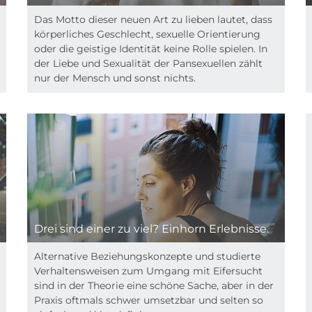
Das Motto dieser neuen Art zu lieben lautet, dass
körperliches Geschlecht, sexuelle Orientierung
oder die geistige Identität keine Rolle spielen. In
der Liebe und Sexualität der Pansexuellen zählt
nur der Mensch und sonst nichts.
Drei sind einer zu viel? Einhorn Erlebnisse.
Alternative Beziehungskonzepte und studierte
Verhaltensweisen zum Umgang mit Eifersucht
sind in der Theorie eine schöne Sache, aber in der
Praxis oftmals schwer umsetzbar und selten so