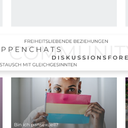
Bin ich pansexuell?