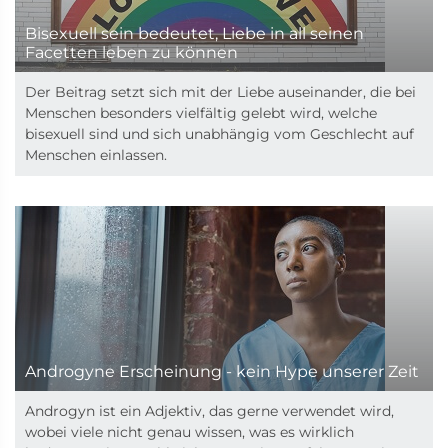
Bisexuell sein bedeutet, Liebe in all seinen
Facetten leben zu können
Der Beitrag setzt sich mit der Liebe auseinander, die bei
Menschen besonders vielfältig gelebt wird, welche
bisexuell sind und sich unabhängig vom Geschlecht auf
Menschen einlassen.
Androgyne Erscheinung - kein Hype unserer Zeit
Androgyn ist ein Adjektiv, das gerne verwendet wird,
wobei viele nicht genau wissen, was es wirklich