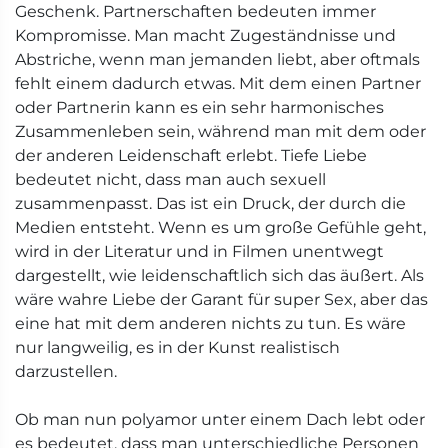
Geschenk. Partnerschaften bedeuten immer
Kompromisse. Man macht Zugeständnisse und
Abstriche, wenn man jemanden liebt, aber oftmals
fehlt einem dadurch etwas. Mit dem einen Partner
oder Partnerin kann es ein sehr harmonisches
Zusammenleben sein, während man mit dem oder
der anderen Leidenschaft erlebt. Tiefe Liebe
bedeutet nicht, dass man auch sexuell
zusammenpasst. Das ist ein Druck, der durch die
Medien entsteht. Wenn es um große Gefühle geht,
wird in der Literatur und in Filmen unentwegt
dargestellt, wie leidenschaftlich sich das äußert. Als
wäre wahre Liebe der Garant für super Sex, aber das
eine hat mit dem anderen nichts zu tun. Es wäre
nur langweilig, es in der Kunst realistisch
darzustellen.
Ob man nun polyamor unter einem Dach lebt oder
es bedeutet, dass man unterschiedliche Personen