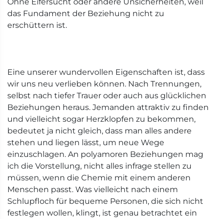
Ohne Eifersucht oder andere Unsicherheiten, weil
das Fundament der Beziehung nicht zu
erschüttern ist.
Eine unserer wundervollen Eigenschaften ist, dass
wir uns neu verlieben können. Nach Trennungen,
selbst nach tiefer Trauer oder auch aus glücklichen
Beziehungen heraus. Jemanden attraktiv zu finden
und vielleicht sogar Herzklopfen zu bekommen,
bedeutet ja nicht gleich, dass man alles andere
stehen und liegen lässt, um neue Wege
einzuschlagen. An polyamoren Beziehungen mag
ich die Vorstellung, nicht alles infrage stellen zu
müssen, wenn die Chemie mit einem anderen
Menschen passt. Was vielleicht nach einem
Schlupfloch für bequeme Personen, die sich nicht
festlegen wollen, klingt, ist genau betrachtet ein