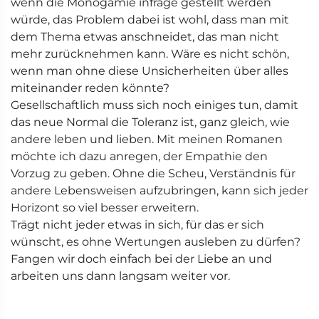
wenn die Monogamie infrage gestellt werden
würde, das Problem dabei ist wohl, dass man mit
dem Thema etwas anschneidet, das man nicht
mehr zurücknehmen kann. Wäre es nicht schön,
wenn man ohne diese Unsicherheiten über alles
miteinander reden könnte?
Gesellschaftlich muss sich noch einiges tun, damit
das neue Normal die Toleranz ist, ganz gleich, wie
andere leben und lieben. Mit meinen Romanen
möchte ich dazu anregen, der Empathie den
Vorzug zu geben. Ohne die Scheu, Verständnis für
andere Lebensweisen aufzubringen, kann sich jeder
Horizont so viel besser erweitern.
Trägt nicht jeder etwas in sich, für das er sich
wünscht, es ohne Wertungen ausleben zu dürfen?
Fangen wir doch einfach bei der Liebe an und
arbeiten uns dann langsam weiter vor.