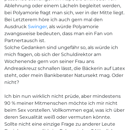
Ablehnung oder einem Lächeln begleitet werden,
bei Polyamorie fragt man sich, wer in der Mitte liegt.
Bei Letzterem höre ich auch gern mal den
Ausdruck
Swinger
,
als würde Polyamorie
zwangsweise bedeuten, dass man ein Fan von
Partnertausch ist.
Solche Gedanken sind ungefähr so, als würde ich
mich fragen, ob sich der Schuldirektor am
Wochenende gern von seiner Frau ans
Andreaskreuz schnallen lässt, die Bäckerin auf Latex
steht, oder mein Bankberater Natursekt mag. Oder
nicht?
Ich bin nun wirklich nicht prüde, aber mindestens
90 % meiner Mitmenschen möchte ich mir nicht
beim Sex vorstellen. Vollkommen egal, was ich über
deren Sexualität weiß oder vermuten könnte.
Sollte nicht eine einzige Frage zu anderer Leute