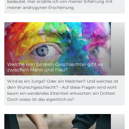
bedeutet. Hier erzähle ich von meiner Erfahrung mit
meiner androgynen Erscheinung.
Welche non binären Geschlechter gibt es
zwischen Mann und Frau?
Wird es ein Junge? Oder ein Mädchen? Und welches ist
dein Wunschgeschlecht? - Auf diese Fragen wird wohl
kaum ein werdendes Elternteil antworten: ein Drittes!
Doch wieso ist das eigentlich so?