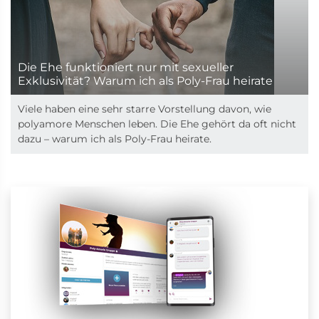
Die Ehe funktioniert nur mit sexueller
Exklusivität? Warum ich als Poly-Frau heirate
Viele haben eine sehr starre Vorstellung davon, wie
polyamore Menschen leben. Die Ehe gehört da oft nicht
dazu – warum ich als Poly-Frau heirate.