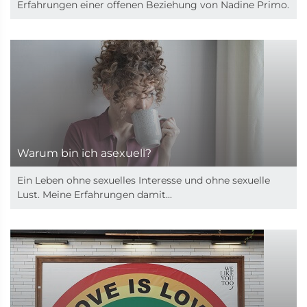
Erfahrungen einer offenen Beziehung von Nadine Primo.
Warum bin ich asexuell?
Ein Leben ohne sexuelles Interesse und ohne sexuelle
Lust. Meine Erfahrungen damit...