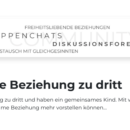
 Beziehung zu dritt
ng zu dritt und haben ein gemeinsames Kind. Mit
me Beziehung mehr vorstellen können...