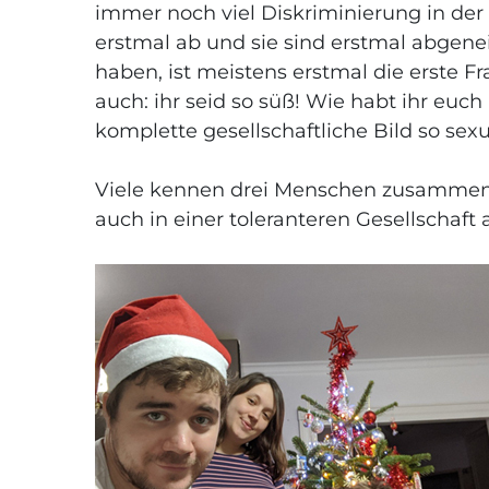
immer noch viel Diskriminierung in der
erstmal ab und sie sind erstmal abgen
haben, ist meistens erstmal die erste Fra
auch: ihr seid so süß! Wie habt ihr euch 
komplette gesellschaftliche Bild so sexua
Viele kennen drei Menschen zusammen nu
auch in einer toleranteren Gesellschaft