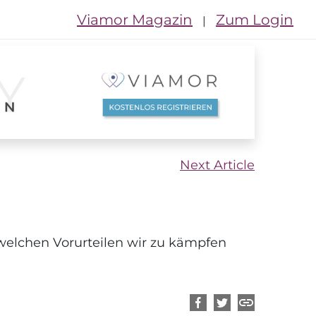
Viamor Magazin
Zum Login
|
Next Article
 welchen Vorurteilen wir zu kämpfen