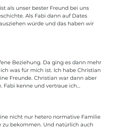
t als unser bester Freund bei uns
schichte. Als Fabi dann auf Dates
r ausziehen würde und das haben wir
offene Beziehung. Da ging es dann mehr
h was für mich ist. Ich habe Christian
eine Freunde. Christian war dann aber
. Fabi kenne und vertraue ich...
ine nicht nur hetero normative Familie
lie zu bekommen. Und natürlich auch