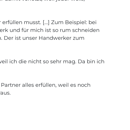
erfüllen musst. [...] Zum Beispiel: bei
werk und für mich ist so rum schneiden
an. Der ist unser Handwerker zum
eil ich die nicht so sehr mag. Da bin ich
Partner alles erfüllen, weil es noch
raus.