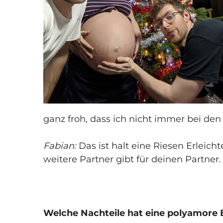
ganz froh, dass ich nicht immer bei den
Fabian:
Das ist halt eine Riesen Erleicht
weitere Partner gibt für deinen Partner
Welche Nachteile hat eine polyamore