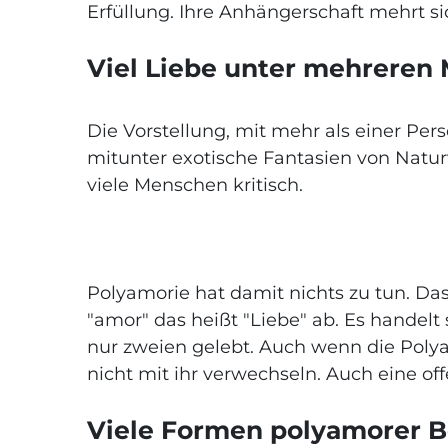
Erfüllung. Ihre Anhängerschaft mehrt s
Viel Liebe unter mehrere
Die Vorstellung, mit mehr als einer Pe
mitunter exotische Fantasien von Natur
viele Menschen kritisch.
Polyamorie hat damit nichts zu tun. Das
"amor" das heißt "Liebe" ab. Es handel
nur zweien gelebt. Auch wenn die Polya
nicht mit ihr verwechseln. Auch eine o
Viele Formen polyamorer B