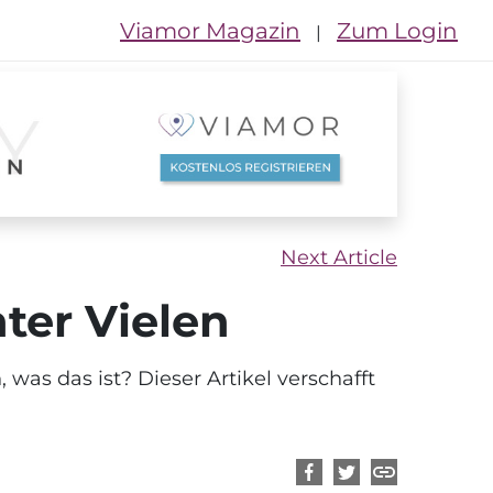
Viamor Magazin
Zum Login
|
Next Article
ter Vielen
 was das ist? Dieser Artikel verschafft