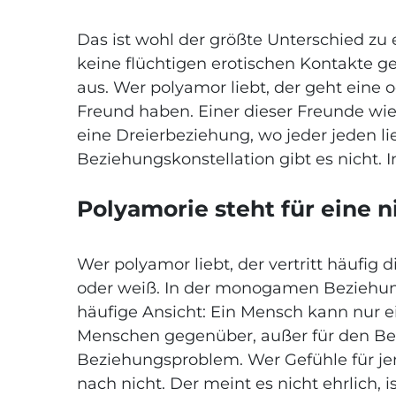
Das ist wohl der größte Unterschied z
keine flüchtigen erotischen Kontakte 
aus. Wer polyamor liebt, der geht eine
Freund haben. Einer dieser Freunde wied
eine Dreierbeziehung, wo jeder jeden l
Beziehungskonstellation gibt es nicht. 
Polyamorie steht für eine 
Wer polyamor liebt, der vertritt häufig 
oder weiß. In der monogamen Beziehung
häufige Ansicht: Ein Mensch kann nur 
Menschen gegenüber, außer für den Bez
Beziehungsproblem. Wer Gefühle für je
nach nicht. Der meint es nicht ehrlich, 