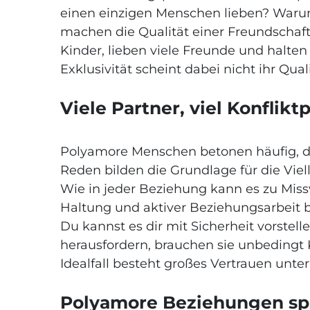
einen einzigen Menschen lieben? Warum 
machen die Qualität einer Freundschaft
Kinder, lieben viele Freunde und halten 
Exklusivität scheint dabei nicht ihr Qu
Viele Partner, viel Konflik
Polyamore Menschen betonen häufig, da
Reden bilden die Grundlage für die Viel
Wie in jeder Beziehung kann es zu Mis
Haltung und aktiver Beziehungsarbeit
Du kannst es dir mit Sicherheit vorste
herausfordern, brauchen sie unbedingt
Idealfall besteht großes Vertrauen unt
Polyamore Beziehungen sp