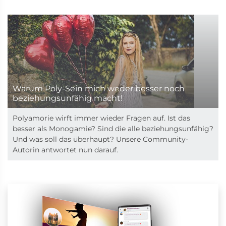
Warum Poly-Sein mich weder besser noch
beziehungsunfähig macht!
Polyamorie wirft immer wieder Fragen auf. Ist das
besser als Monogamie? Sind die alle beziehungsunfähig?
Und was soll das überhaupt? Unsere Community-
Autorin antwortet nun darauf.