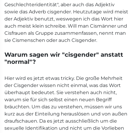
Geschlechteridentität", aber auch das Adjektiv
sowie das Adverb cisgender. Heutzutage wird meist
der Adjektiv benutzt, weswegen ich das Wort hier
auch meist klein schreibe. Will man Cismänner und
Cisfrauen als Gruppe zusammenfassen, nennt man
sie Cismenschen oder auch Cisgender.
Warum sagen wir "cisgender" anstatt
"normal"?
Hier wird es jetzt etwas tricky. Die große Mehrheit
der Cisgender wissen nicht einmal, was das Wort
überhaupt bedeutet. Sie verstehen auch nicht,
warum sie für sich selbst einen neuen Begriff
bräuchten. Um das zu verstehen, müssen wir uns
kurz aus der Einteilung herauslösen und von außen
draufschauen. Da es jetzt ausschließlich um die
sexuelle Identifikation und nicht um die Vorlieben