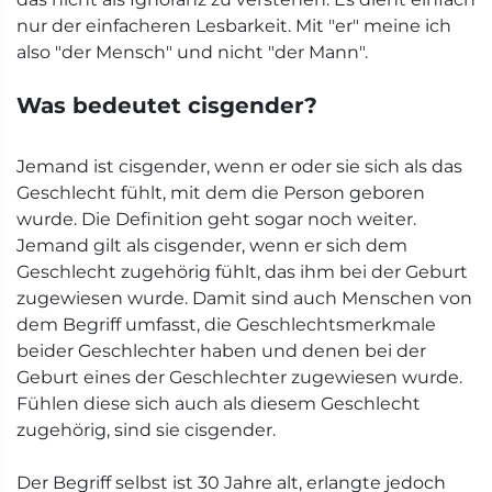
nur der einfacheren Lesbarkeit. Mit "er" meine ich
also "der Mensch" und nicht "der Mann".
Was bedeutet cisgender?
Jemand ist cisgender, wenn er oder sie sich als das
Geschlecht fühlt, mit dem die Person geboren
wurde. Die Definition geht sogar noch weiter.
Jemand gilt als cisgender, wenn er sich dem
Geschlecht zugehörig fühlt, das ihm bei der Geburt
zugewiesen wurde. Damit sind auch Menschen von
dem Begriff umfasst, die Geschlechtsmerkmale
beider Geschlechter haben und denen bei der
Geburt eines der Geschlechter zugewiesen wurde.
Fühlen diese sich auch als diesem Geschlecht
zugehörig, sind sie cisgender.
Der Begriff selbst ist 30 Jahre alt, erlangte jedoch