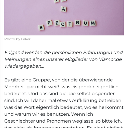
Photo by Laker
Folgend werden die persönlichen Erfahrungen und
Meinungen eines unserer Mitglieder von Viamor.de
wiedergegeben...
Es gibt eine Gruppe, von der die überwiegende
Mehrheit gar nicht weiß, was cisgender eigentlich
bedeutet. Und das sind die, die selbst cisgender
sind. Ich will daher mal etwas Aufklärung betreiben,
was das Wort eigentlich bedeutet, wo es herkommt
und warum wir es benutzen. Wenn ich
Geschlechter und Pronomen weglasse, so bitte ich,
das nicht als Ignoranz zu verstehen. Es dient einfach