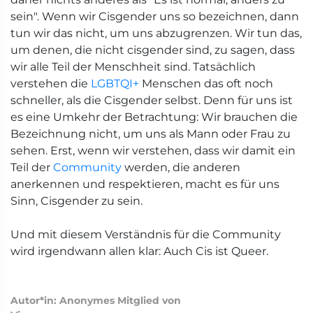
sein". Wenn wir Cisgender uns so bezeichnen, dann
tun wir das nicht, um uns abzugrenzen. Wir tun das,
um denen, die nicht cisgender sind, zu sagen, dass
wir alle Teil der Menschheit sind. Tatsächlich
verstehen die
LGBTQI+
Menschen das oft noch
schneller, als die Cisgender selbst. Denn für uns ist
es eine Umkehr der Betrachtung: Wir brauchen die
Bezeichnung nicht, um uns als Mann oder Frau zu
sehen. Erst, wenn wir verstehen, dass wir damit ein
Teil der
Community
werden, die anderen
anerkennen und respektieren, macht es für uns
Sinn, Cisgender zu sein.
Und mit diesem Verständnis für die Community
wird irgendwann allen klar: Auch Cis ist Queer.
Autor*in: Anonymes Mitglied von