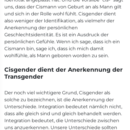
uns, dass der Cismann von Geburt an als Mann gilt
und sich in der Rolle wohl fühlt. Cisgender dient
also weniger der Identifikation, als vielmehr der
Anerkennung der persönlichen
Geschlechtsidentität. Es ist ein Ausdruck der
persönlichen Gefühle. Wenn ich sage, dass ich ein
Cismann bin, sage ich, dass ich mich damit
wohlfühle, als Mann geboren worden zu sein.
Cisgender dient der Anerkennung der
Transgender
Der noch viel wichtigere Grund, Cisgender als
solche zu bezeichnen, ist die Anerkennung der
Unterschiede. Integration bedeutet nämlich nicht,
dass alle gleich sind und gleich behandelt werden.
Integration bedeutet, die Unterschiede zwischen
uns anzuerkennen. Unsere Unterschiede sollten