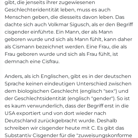
gibt, die jenseits ihrer zugewiesenen
Geschlechteridentität leben, muss es auch
Menschen geben, die diesseits davon leben. Das
dachte sich auch Volkmar Sigusch, als er den Begriff
cisgender einführte. Ein Mann, der als Mann
geboren wurde und sich als Mann fühlt, kann daher
als Cismann bezeichnet werden. Eine Frau, die als
Frau geboren wurde und sich als Frau fühlt, ist
demnach eine Cisfrau.
Anders, als ich Englischen, gibt es in der deutschen
Sprache keinen eindeutigen Unterschied zwischen
dem biologischen Geschlecht (englisch "sex") und
der Geschlechtsidentität (englisch "gender"). So ist
es kaum verwunderlich, dass der Begriff erst in die
USA exportiert und von dort wieder nach
Deutschland zurückgebracht wurde. Deshalb
schreiben wir cisgender heute mit C. Es gibt das
Substantiv Cisgender für die "zuweisungskonforme