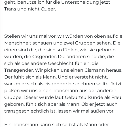
geht, benutze ich für die Unterscheidung jetzt
Trans und nicht Queer.
Stellen wir uns mal vor, wir würden von oben auf die
Menschheit schauen und zwei Gruppen sehen. Die
einen sind die, die sich so fühlen, wie sie geboren
wurden, die Cisgender. Die anderen sind die, die
sich als das andere Geschlecht fühlen, die
Transgender. Wir picken uns einen Cismann heraus.
Der fühlt sich als Mann. Und er versteht nicht,
warum er sich als cisgender bezeichnen sollte. Jetzt
picken wir uns einen Transmann aus der anderen
Gruppe. Dieser wurde laut Geburtsurkunde als Frau
geboren, fühlt sich aber als Mann. Ob er jetzt auch
transgeschlechtlich ist, lassen wir mal außen vor.
Ein Transmann kann sich selbst als Mann oder