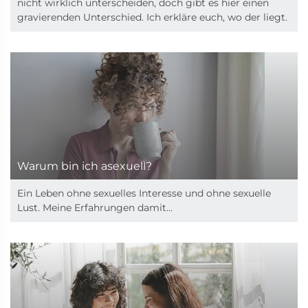
nicht wirklich unterscheiden, doch gibt es hier einen
gravierenden Unterschied. Ich erkläre euch, wo der liegt.
Warum bin ich asexuell?
Ein Leben ohne sexuelles Interesse und ohne sexuelle
Lust. Meine Erfahrungen damit...